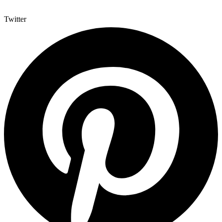
Twitter