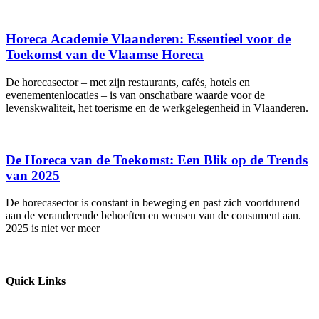
Horeca Academie Vlaanderen: Essentieel voor de
Toekomst van de Vlaamse Horeca
De horecasector – met zijn restaurants, cafés, hotels en
evenementenlocaties – is van onschatbare waarde voor de
levenskwaliteit, het toerisme en de werkgelegenheid in Vlaanderen.
De Horeca van de Toekomst: Een Blik op de Trends
van 2025
De horecasector is constant in beweging en past zich voortdurend
aan de veranderende behoeften en wensen van de consument aan.
2025 is niet ver meer
Quick Links