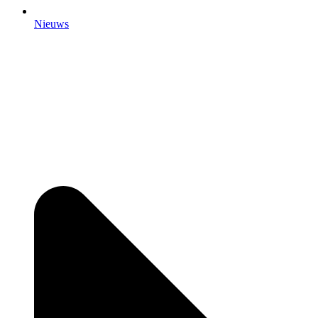
Nieuws