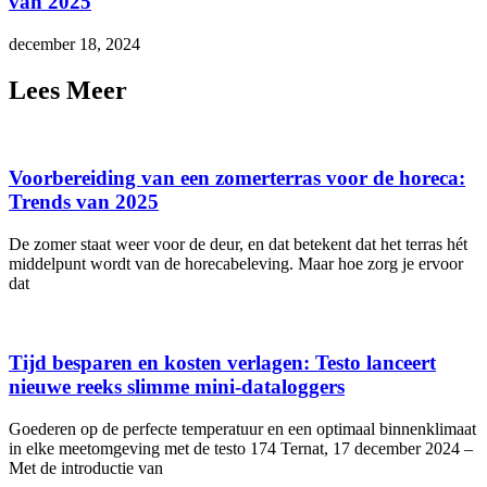
van 2025
december 18, 2024
Lees Meer
Voorbereiding van een zomerterras voor de horeca:
Trends van 2025
De zomer staat weer voor de deur, en dat betekent dat het terras hét
middelpunt wordt van de horecabeleving. Maar hoe zorg je ervoor
dat
Tijd besparen en kosten verlagen: Testo lanceert
nieuwe reeks slimme mini-dataloggers
Goederen op de perfecte temperatuur en een optimaal binnenklimaat
in elke meetomgeving met de testo 174 Ternat, 17 december 2024 –
Met de introductie van