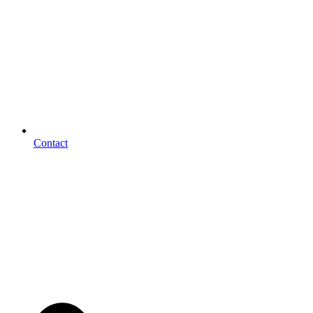
Contact