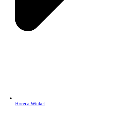
Horeca Winkel