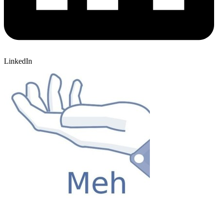
LinkedIn