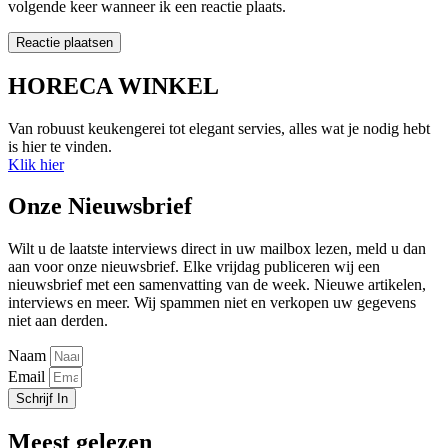
volgende keer wanneer ik een reactie plaats.
HORECA WINKEL
Van robuust keukengerei tot elegant servies, alles wat je nodig hebt
is hier te vinden.
Klik hier
Onze Nieuwsbrief
Wilt u de laatste interviews direct in uw mailbox lezen, meld u dan
aan voor onze nieuwsbrief. Elke vrijdag publiceren wij een
nieuwsbrief met een samenvatting van de week. Nieuwe artikelen,
interviews en meer. Wij spammen niet en verkopen uw gegevens
niet aan derden.
Naam
Email
Schrijf In
Meest gelezen