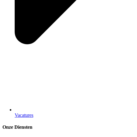
Vacatures
Onze Diensten