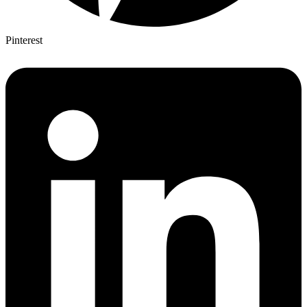
Pinterest