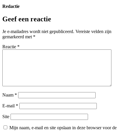
Redactie
Geef een reactie
Je e-mailadres wordt niet gepubliceerd.
Vereiste velden zijn
gemarkeerd met
*
Reactie
*
Naam
*
E-mail
*
Site
Mijn naam, e-mail en site opslaan in deze browser voor de