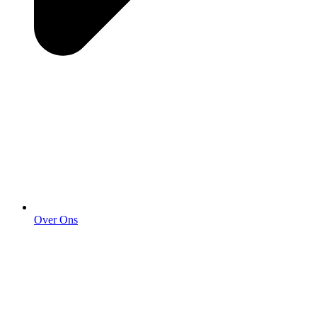
Over Ons