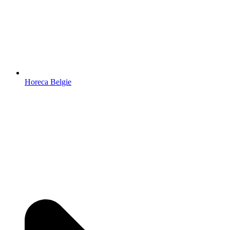
Horeca Belgie