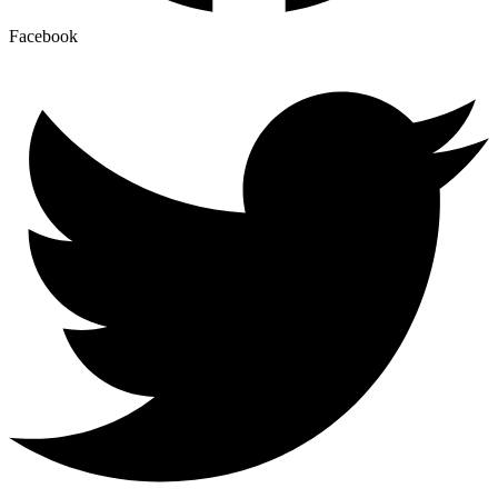
Facebook